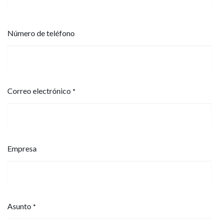
Número de teléfono
Correo electrónico
*
Empresa
Asunto
*