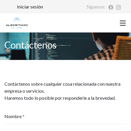
Iniciar sesión
Síguenos:
Contáctenos
Contáctenos sobre cualquier cosa relacionada con nuestra
empresa o servicios.
Haremos todo lo posible por responderle a la brevedad.
Nombre
*