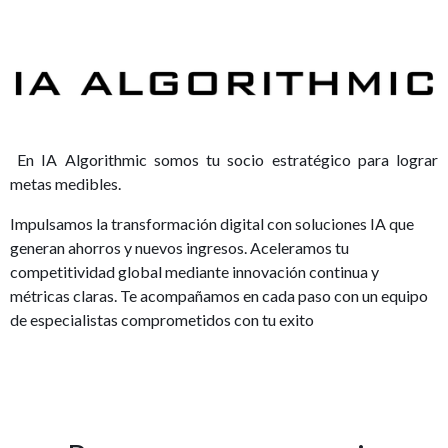
En IA Algorithmic somos tu socio estratégico para lograr
metas medibles.
Impulsamos la transformación digital con soluciones IA que
generan ahorros y nuevos ingresos. Aceleramos tu
competitividad global mediante innovación continua y
métricas claras. Te acompañamos en cada paso con un equipo
de especialistas comprometidos con tu exito